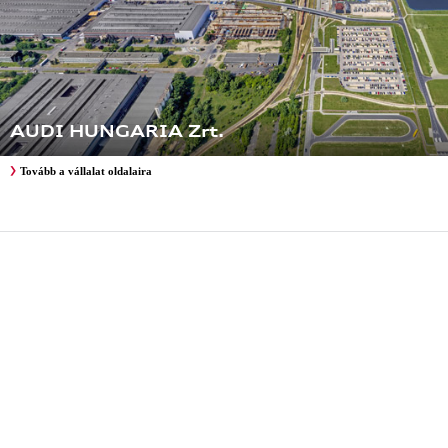
AUDI HUNGARIA Zrt.
Tovább a vállalat oldalaira