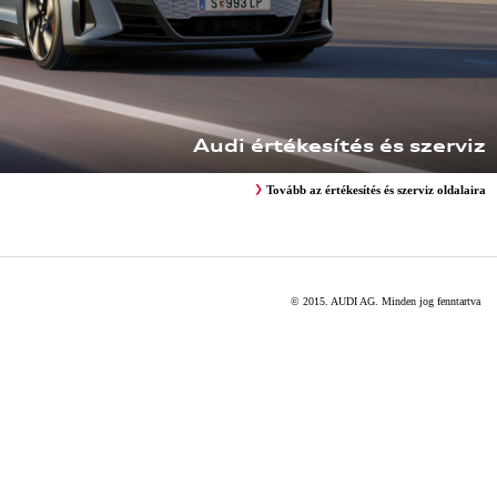
Audi értékesítés és szerviz
Tovább az értékesítés és szerviz oldalaira
© 2015. AUDI AG. Minden jog fenntartva