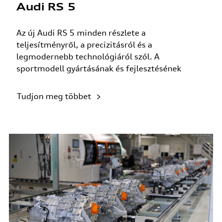
Audi RS 5
Az új Audi RS 5 minden részlete a
teljesítményről, a precizitásról és a
legmodernebb technológiáról szól. A
sportmodell gyártásának és fejlesztésének
meghatározó fejezete...
Tudjon meg többet