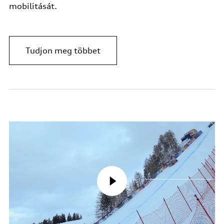
mobilitását.
Tudjon meg többet