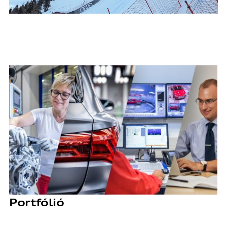
Portfólió