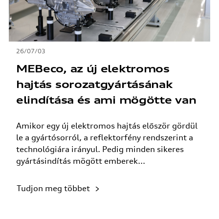
26/07/03
MEBeco, az új elektromos
hajtás sorozatgyártásának
elindítása és ami mögötte van
Amikor egy új elektromos hajtás először gördül
le a gyártósorról, a reflektorfény rendszerint a
technológiára irányul. Pedig minden sikeres
gyártásindítás mögött emberek...
Tudjon meg többet