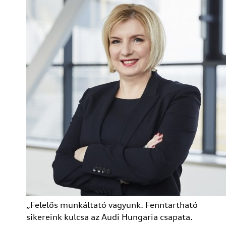
„Felelős munkáltató vagyunk. Fenntartható
sikereink kulcsa az Audi Hungaria csapata.