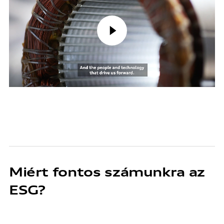
Miért fontos számunkra az
ESG?