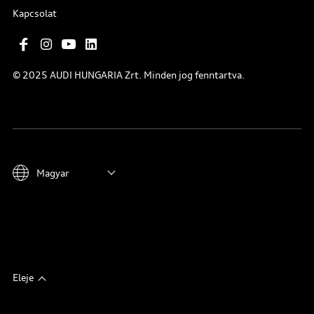
Kapcsolat
© 2025 AUDI HUNGARIA Zrt. Minden jog fenntartva.
Magyar
Eleje