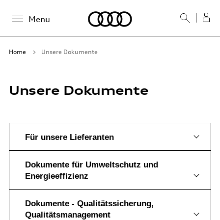
Menu
Home
Unsere Dokumente
Unsere Dokumente
Für unsere Lieferanten
Dokumente für Umweltschutz und
Energieeffizienz
Dokumente - Qualitätssicherung,
Qualitätsmanagement