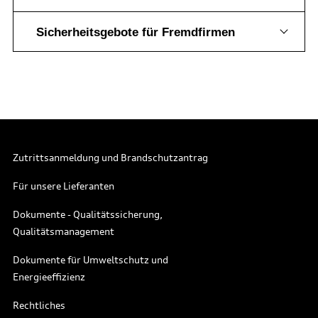
Sicherheitsgebote für Fremdfirmen
Zutrittsanmeldung und Brandschutzantrag
Für unsere Lieferanten
Dokumente - Qualitätssicherung,
Qualitätsmanagement
Dokumente für Umweltschutz und
Energieeffizienz
Rechtliches