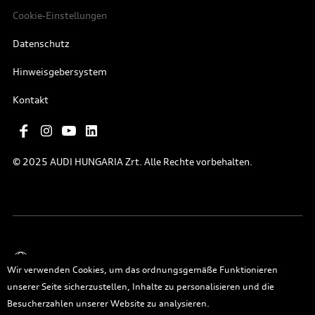
Cookie-Einstellungen
Datenschutz
Hinweisgebersystem
Kontakt
© 2025 AUDI HUNGARIA Zrt. Alle Rechte vorbehalten.
Deutsch
Wir verwenden Cookies, um das ordnungsgemäße Funktionieren
unserer Seite sicherzustellen, Inhalte zu personalisieren und die
Besucherzahlen unserer Website zu analysieren.