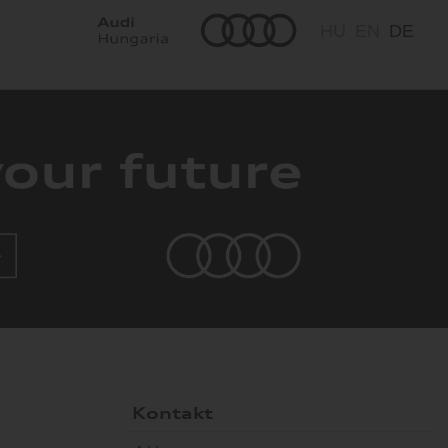
HU
EN
DE
Kontakt