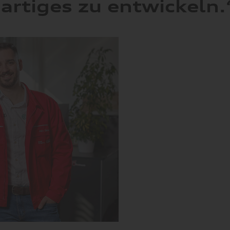
artiges zu entwickeln.